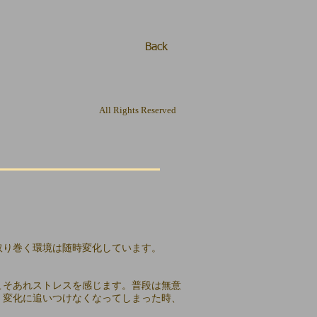
Back
All Rights Reserved
取り巻く環境は随時変化しています。
こそあれストレスを感じます。普段は無意
、変化に追いつけなくなってしまった時、