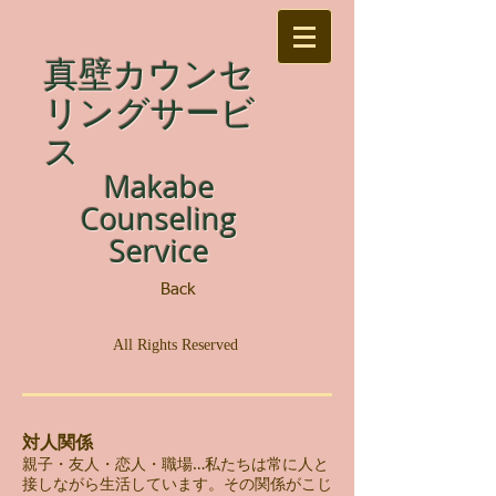
真壁カウンセ
リングサービ
ス
Makabe
Counseling
Service
Back
All Rights Reserved
対人関係
親子・友人・恋人・職場…私たちは常に人と
接しながら生活しています。その関係がこじ